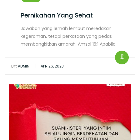
Pernikahan Yang Sehat
Jawaban yang lemah lembut meredakan
kegeraman, tetapi perkataan yang pedas
membangkitkan amarah. Amsal 15:1 Apabila…
|
BY:
ADMIN
APR 26, 2023