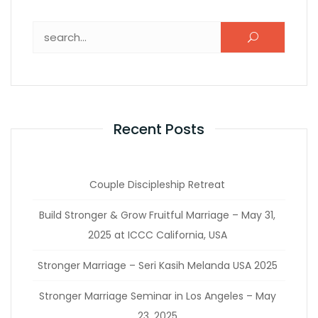
Recent Posts
Couple Discipleship Retreat
Build Stronger & Grow Fruitful Marriage – May 31,
2025 at ICCC California, USA
Stronger Marriage – Seri Kasih Melanda USA 2025
Stronger Marriage Seminar in Los Angeles – May
23, 2025