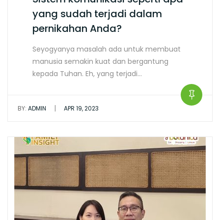
yang sudah terjadi dalam
pernikahan Anda?
Seyogyanya masalah ada untuk membuat
manusia semakin kuat dan bergantung
kepada Tuhan. Eh, yang terjadi…
|
BY:
ADMIN
APR 19, 2023