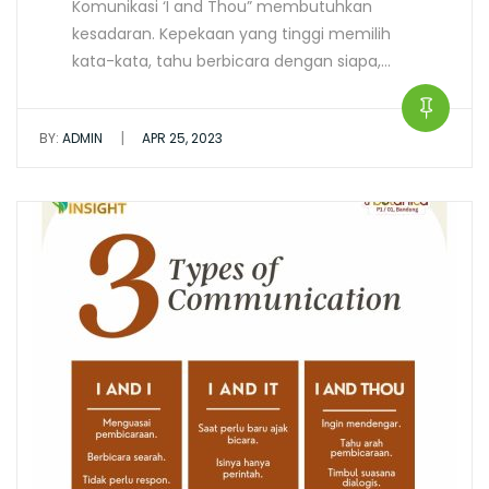
Komunikasi ‘I and Thou” membutuhkan
kesadaran. Kepekaan yang tinggi memilih
kata-kata, tahu berbicara dengan siapa,…
|
BY:
ADMIN
APR 25, 2023