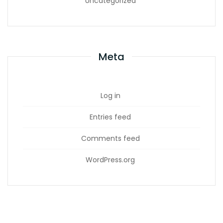
Uncategorized
Meta
Log in
Entries feed
Comments feed
WordPress.org