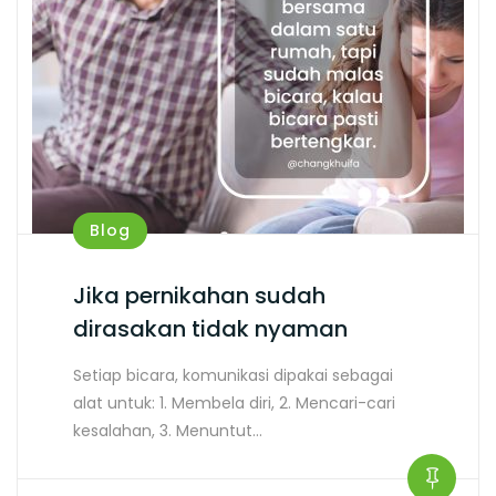
Blog
Jika pernikahan sudah
dirasakan tidak nyaman
Setiap bicara, komunikasi dipakai sebagai
alat untuk: 1. Membela diri, 2. Mencari-cari
kesalahan, 3. Menuntut…