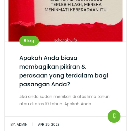
Blog
Apakah Anda biasa
membagikan pikiran &
perasaan yang terdalam bagi
pasangan Anda?
Jika anda sudah menikah di atas lima tahun
atau di atas 10 tahun. Apakah Anda…
|
BY:
ADMIN
APR 25, 2023