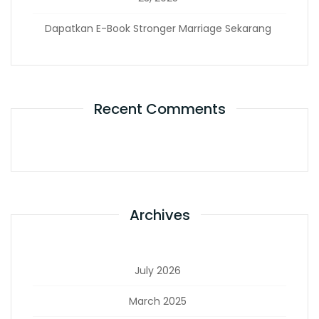
Dapatkan E-Book Stronger Marriage Sekarang
Recent Comments
Archives
July 2026
March 2025