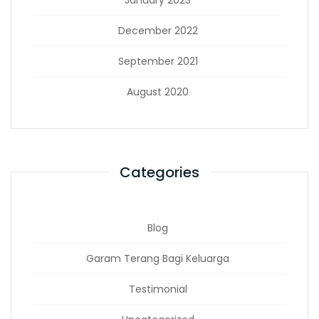
January 2023
December 2022
September 2021
August 2020
Categories
Blog
Garam Terang Bagi Keluarga
Testimonial