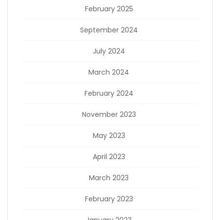
February 2025
September 2024
July 2024
March 2024
February 2024
November 2023
May 2023
April 2023
March 2023
February 2023