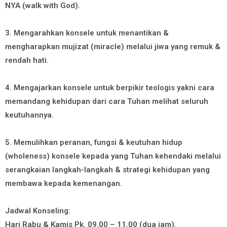
NYA (walk with God).
3. Mengarahkan konsele untuk menantikan &
mengharapkan mujizat (miracle) melalui jiwa yang remuk &
rendah hati.
4. Mengajarkan konsele untuk berpikir teologis yakni cara
memandang kehidupan dari cara Tuhan melihat seluruh
keutuhannya.
5. Memulihkan peranan, fungsi & keutuhan hidup
(wholeness) konsele kepada yang Tuhan kehendaki melalui
serangkaian langkah-langkah & strategi kehidupan yang
membawa kepada kemenangan.
Jadwal Konseling:
Hari Rabu & Kamis Pk. 09.00 – 11.00 (dua jam).