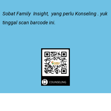
Sobat Family Insight, yang perlu Konseling . yuk
tinggal scan barcode ini.