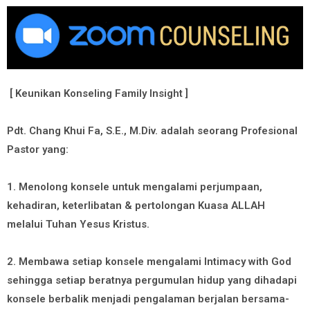
[ Keunikan Konseling Family Insight ]
Pdt. Chang Khui Fa, S.E., M.Div. adalah seorang Profesional
Pastor yang:
1. Menolong konsele untuk mengalami perjumpaan,
kehadiran, keterlibatan & pertolongan Kuasa ALLAH
melalui Tuhan Yesus Kristus.
2. Membawa setiap konsele mengalami Intimacy with God
sehingga setiap beratnya pergumulan hidup yang dihadapi
konsele berbalik menjadi pengalaman berjalan bersama-