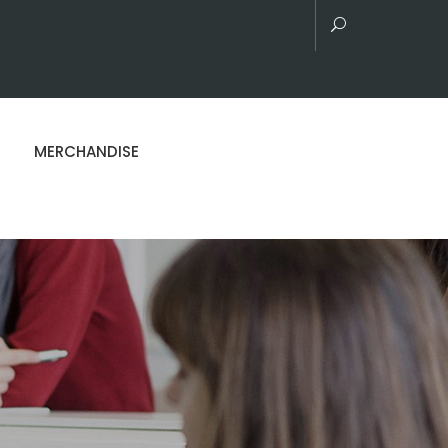
MERCHANDISE