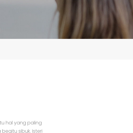
tu hal yang paling
gitu sibuk. Isteri