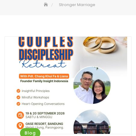
Stronger Marriage
Blog