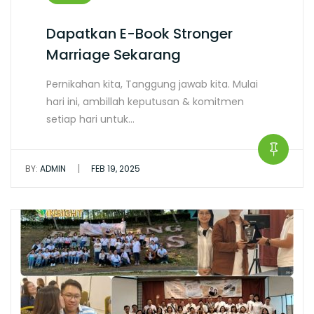
Dapatkan E-Book Stronger
Marriage Sekarang
Pernikahan kita, Tanggung jawab kita. Mulai
hari ini, ambillah keputusan & komitmen
setiap hari untuk…
|
BY:
ADMIN
FEB 19, 2025