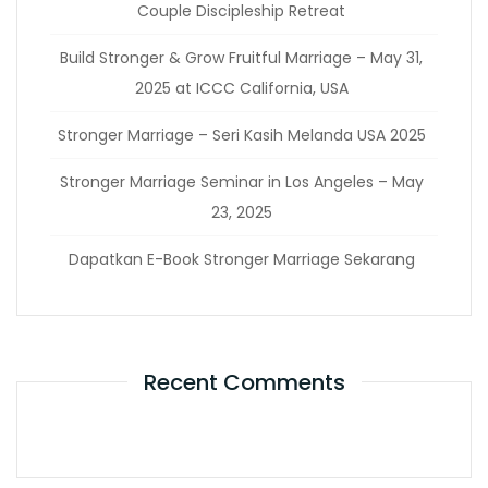
Couple Discipleship Retreat
Build Stronger & Grow Fruitful Marriage – May 31,
2025 at ICCC California, USA
Stronger Marriage – Seri Kasih Melanda USA 2025
Stronger Marriage Seminar in Los Angeles – May
23, 2025
Dapatkan E-Book Stronger Marriage Sekarang
Recent Comments