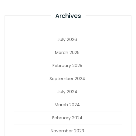
Archives
July 2026
March 2025
February 2025
September 2024
July 2024
March 2024
February 2024
November 2023