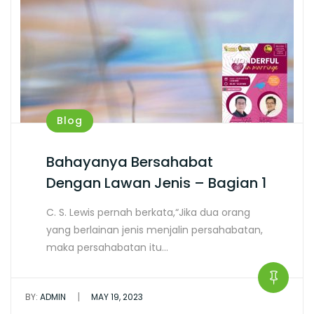
Blog
Bahayanya Bersahabat
Dengan Lawan Jenis – Bagian 1
C. S. Lewis pernah berkata,“Jika dua orang
yang berlainan jenis menjalin persahabatan,
maka persahabatan itu…
|
BY:
ADMIN
MAY 19, 2023