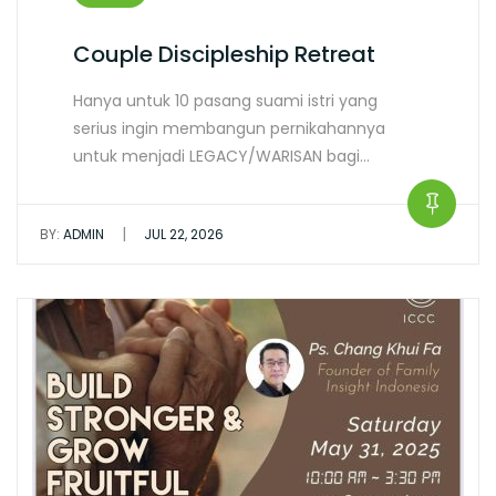
Couple Discipleship Retreat
Hanya untuk 10 pasang suami istri yang
serius ingin membangun pernikahannya
untuk menjadi LEGACY/WARISAN bagi…
|
BY:
ADMIN
JUL 22, 2026