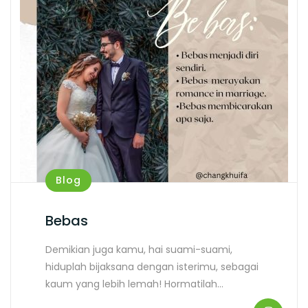
Blog
Bebas
Demikian juga kamu, hai suami-suami,
hiduplah bijaksana dengan isterimu, sebagai
kaum yang lebih lemah! Hormatilah…