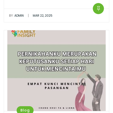
|
BY:
ADMIN
MAR 22, 2025
Blog