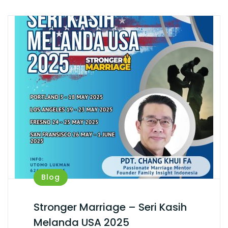
Blog
Stronger Marriage – Seri Kasih
Melanda USA 2025