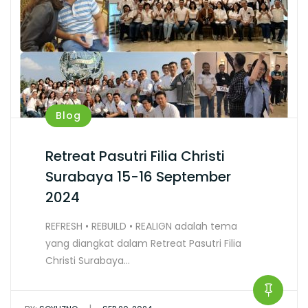
Blog
Retreat Pasutri Filia Christi
Surabaya 15-16 September
2024
REFRESH • REBUILD • REALIGN adalah tema
yang diangkat dalam Retreat Pasutri Filia
Christi Surabaya…