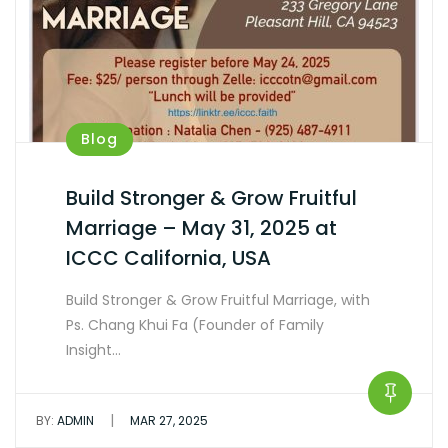
Blog
Build Stronger & Grow Fruitful
Marriage – May 31, 2025 at
ICCC California, USA
Build Stronger & Grow Fruitful Marriage, with
Ps. Chang Khui Fa (Founder of Family
Insight…
|
BY:
ADMIN
MAR 27, 2025