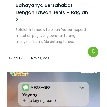
Bahayanya Bersahabat
Dengan Lawan Jenis – Bagian
2
Setelah Intimacy, terbitlah Passion seperti
matahari pagi yang bersinar terang
menyinari bumi. Dia datang tanpa…
|
BY:
ADMIN
MAY 23, 2023