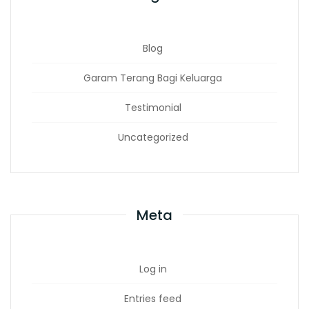
Blog
Garam Terang Bagi Keluarga
Testimonial
Uncategorized
Meta
Log in
Entries feed