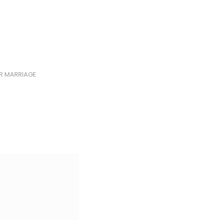
R MARRIAGE