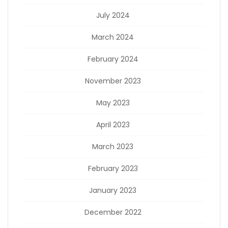
July 2024
March 2024
February 2024
November 2023
May 2023
April 2023
March 2023
February 2023
January 2023
December 2022