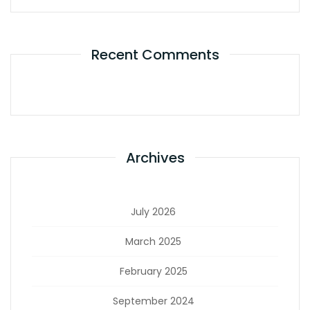
Recent Comments
Archives
July 2026
March 2025
February 2025
September 2024