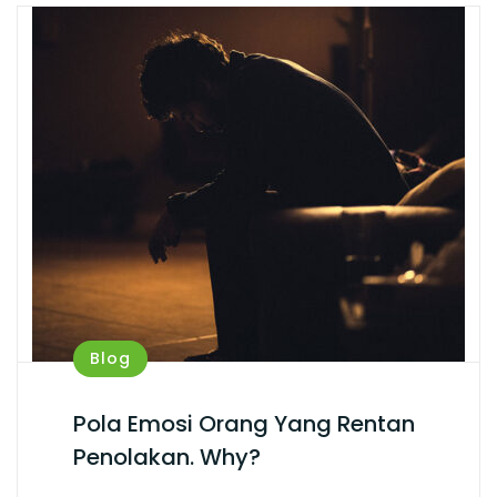
Blog
Pola Emosi Orang Yang Rentan
Penolakan. Why?