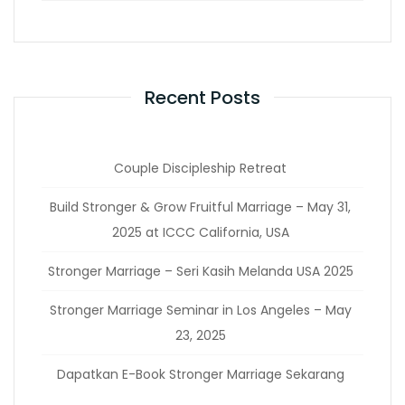
Recent Posts
Couple Discipleship Retreat
Build Stronger & Grow Fruitful Marriage – May 31,
2025 at ICCC California, USA
Stronger Marriage – Seri Kasih Melanda USA 2025
Stronger Marriage Seminar in Los Angeles – May
23, 2025
Dapatkan E-Book Stronger Marriage Sekarang