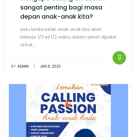
sangat penting bagi masa
depan anak-anak kita?
Satu ketika kelak, anak-anak kita akan
bekerja. 1/3 sd 1/2 waktu dalam sehari dipakai
untuk…
|
BY:
ADMIN
JAN 5, 2023