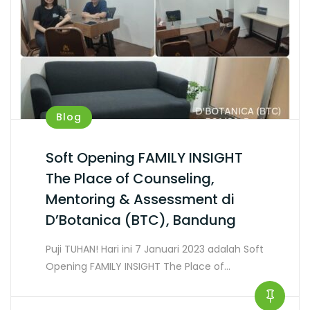
Blog
Soft Opening FAMILY INSIGHT
The Place of Counseling,
Mentoring & Assessment di
D’Botanica (BTC), Bandung
Puji TUHAN! Hari ini 7 Januari 2023 adalah Soft
Opening FAMILY INSIGHT The Place of…