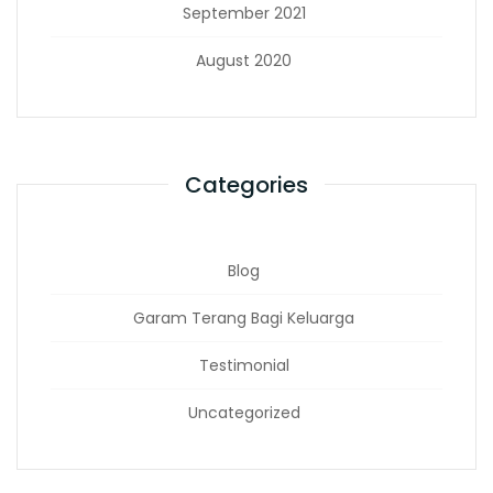
September 2021
August 2020
Categories
Blog
Garam Terang Bagi Keluarga
Testimonial
Uncategorized