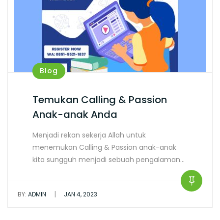
Blog
Temukan Calling & Passion
Anak-anak Anda
Menjadi rekan sekerja Allah untuk
menemukan Calling & Passion anak-anak
kita sungguh menjadi sebuah pengalaman…
|
BY:
ADMIN
JAN 4, 2023