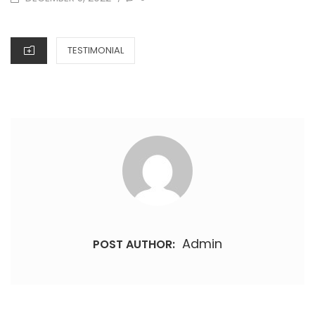
TESTIMONIAL
Admin
POST AUTHOR: