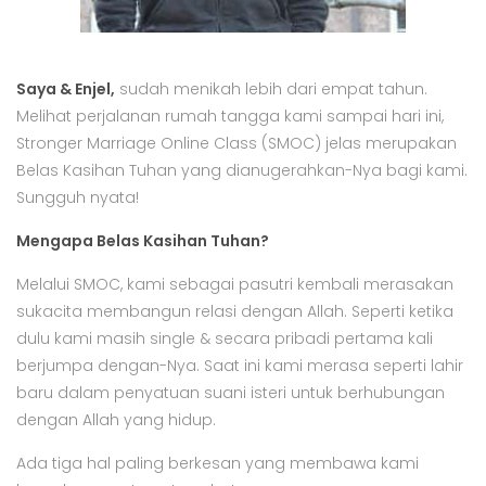
Saya & Enjel,
sudah menikah lebih dari empat tahun.
Melihat perjalanan rumah tangga kami sampai hari ini,
Stronger Marriage Online Class (SMOC) jelas merupakan
Belas Kasihan Tuhan yang dianugerahkan-Nya bagi kami.
Sungguh nyata!
Mengapa Belas Kasihan Tuhan?
Melalui SMOC, kami sebagai pasutri kembali merasakan
sukacita membangun relasi dengan Allah. Seperti ketika
dulu kami masih single & secara pribadi pertama kali
berjumpa dengan-Nya. Saat ini kami merasa seperti lahir
baru dalam penyatuan suani isteri untuk berhubungan
dengan Allah yang hidup.
Ada tiga hal paling berkesan yang membawa kami