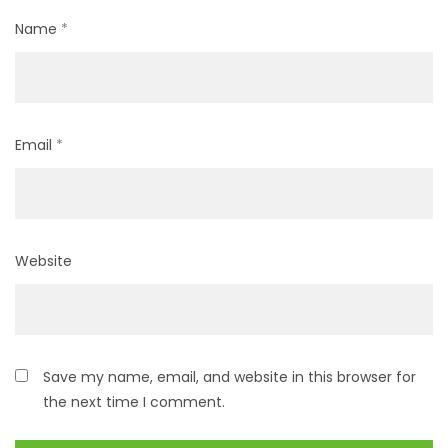
Name
*
Email
*
Website
Save my name, email, and website in this browser for
the next time I comment.