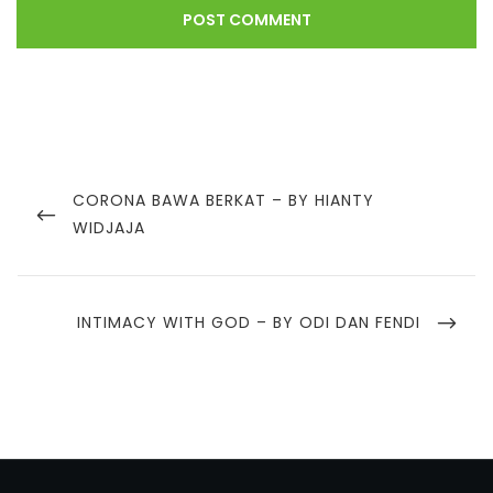
CORONA BAWA BERKAT – BY HIANTY
WIDJAJA
INTIMACY WITH GOD – BY ODI DAN FENDI