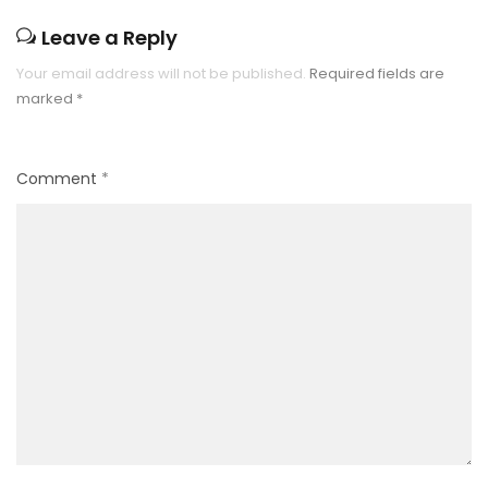
Leave a Reply
Your email address will not be published.
Required fields are
marked
*
Comment
*