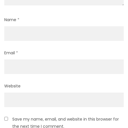
Name
*
Email
*
Website
Save my name, email, and website in this browser for
the next time I comment.