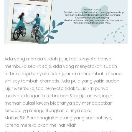
Ada yang merasa sudah jujur, tapi ternyata hanya
membuka sedikit saja, ada yang menyatakan sudah
terbuka tapi ternyata tidak jujur krn menambah di sana
sini spy tambah dramatis. Ada pula yang yakin sudah
jujur & terbuka, tapi ternyata tidak tulus krn punya
motivasi dengan keterbukaan & kejujurannya, ingin
memanipulasi lawan bicaranya spy mendapatkan
sesuatu yg menguntungkan dirinya saja.
Matius 5:8 Berbahagialah orang yang suci hatinya,
karena mereka akan melihat Allah.