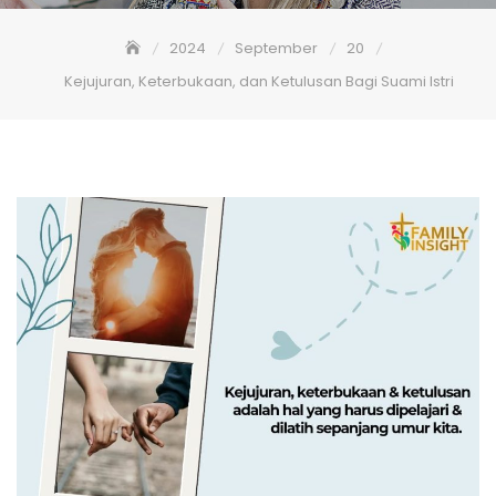
2024
September
20
Kejujuran, Keterbukaan, dan Ketulusan Bagi Suami Istri