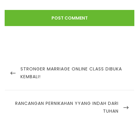
STRONGER MARRIAGE ONLINE CLASS DIBUKA
KEMBALI!
RANCANGAN PERNIKAHAN YYANG INDAH DARI
TUHAN