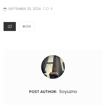
SEPTEMBER 20, 2024
0
/
BLOG
Soyuzno
POST AUTHOR: